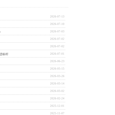
2026-07-13
2026-07-10
2026-07-03
办
2026-07-02
2026-07-02
2026-07-01
进标杆
2026-06-23
2026-05-15
2026-03-26
2026-03-14
2026-03-02
2026-02-24
2025-12-01
2025-11-07