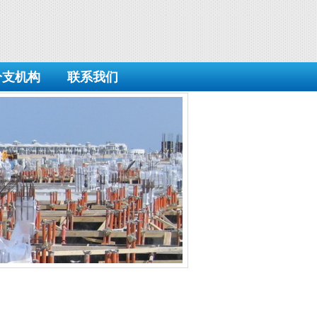
分支机构
联系我们