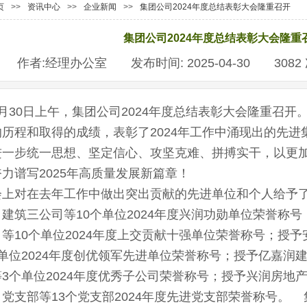
页
>>
资讯中心
>>
企业新闻
>>
集团公司2024年度总结表彰大会隆重召开
集团公司2024年度总结表彰大会隆重
|
作者:
经理办公室
|
发布时间:
2025-04-30
|
3082
30日上午，集团公司2024年度总结表彰大会隆重召开
的历程和取得的成绩，表彰了2024年工作中涌现出的先
进一步统一思想、坚定信心、攻坚克难、拼搏实干，以更
奋力谱写2025年高质量发展新篇章！
对在去年工作中做出突出贡献的先进单位和个人给予了
建筑三公司等10个单位2024年度兴润功勋单位荣誉称
等10个单位2024年度上交贡献十强单位荣誉称号；授
个单位2024年度创优领军先进单位荣誉称号；授予亿嘉润
等3个单位2024年度优秀子公司荣誉称号；授予兴润房地
党支部等13个党支部2024年度先进党支部荣誉称号。