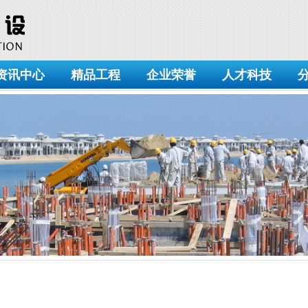
资讯中心
精品工程
企业荣誉
人才科技