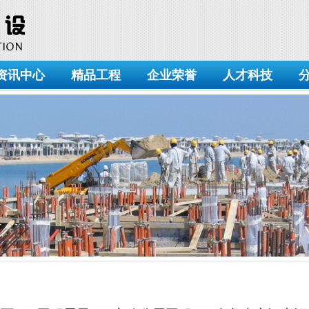
资讯中心
精品工程
企业荣誉
人才科技