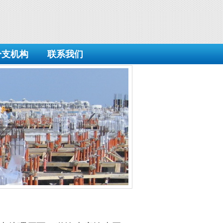
分支机构
联系我们