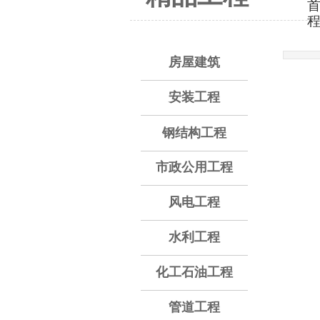
房屋建筑
安装工程
钢结构工程
市政公用工程
风电工程
水利工程
化工石油工程
管道工程