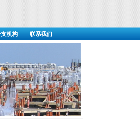
分支机构
联系我们