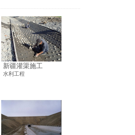
新疆灌渠施工
水利工程