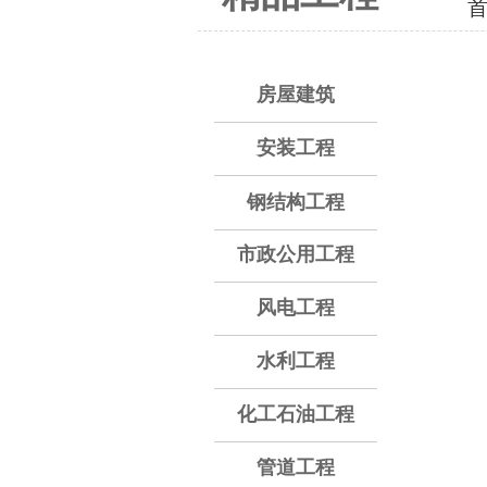
房屋建筑
安装工程
钢结构工程
市政公用工程
风电工程
水利工程
化工石油工程
管道工程