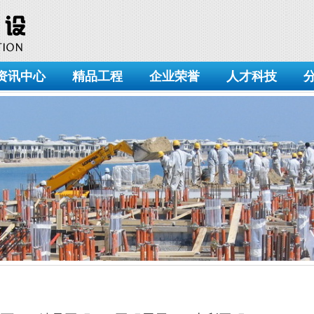
资讯中心
精品工程
企业荣誉
人才科技