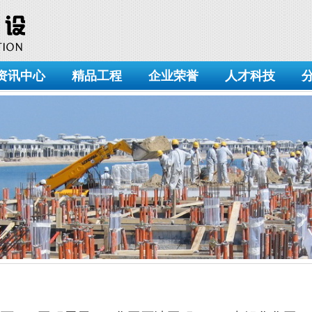
资讯中心
精品工程
企业荣誉
人才科技