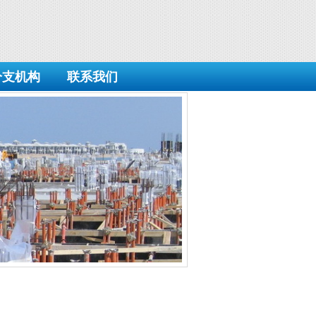
分支机构
联系我们