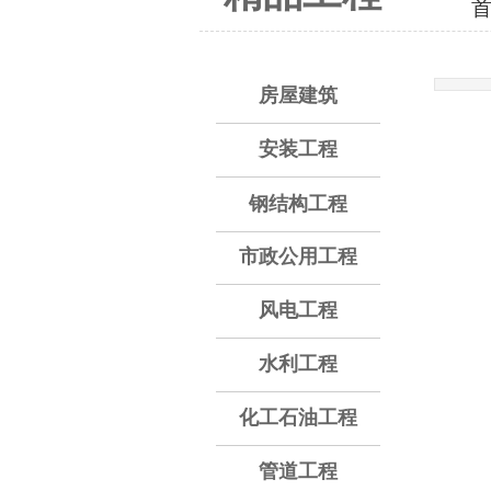
房屋建筑
安装工程
钢结构工程
市政公用工程
风电工程
水利工程
化工石油工程
管道工程